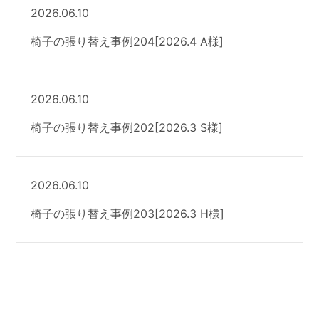
2026.06.10
椅子の張り替え事例204[2026.4 A様]
2026.06.10
椅子の張り替え事例202[2026.3 S様]
2026.06.10
椅子の張り替え事例203[2026.3 H様]