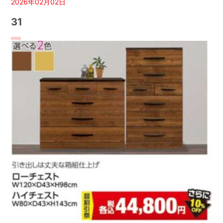
2026年02月02日
31