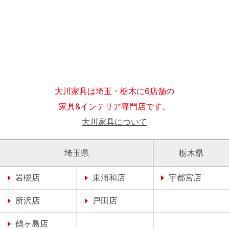
大川家具は埼玉・栃木に6店舗の
家具&インテリア専門店です。
大川家具について
埼玉県
栃木県
岩槻店
東浦和店
宇都宮店
所沢店
戸田店
鶴ヶ島店