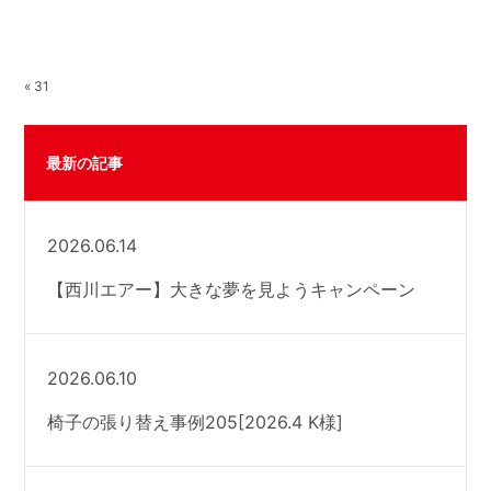
« 31
最新の記事
2026.06.14
【西川エアー】大きな夢を見ようキャンペーン
2026.06.10
椅子の張り替え事例205[2026.4 K様]