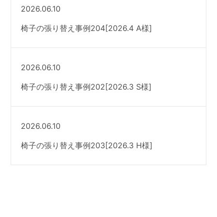
2026.06.10
椅子の張り替え事例204[2026.4 A様]
2026.06.10
椅子の張り替え事例202[2026.3 S様]
2026.06.10
椅子の張り替え事例203[2026.3 H様]