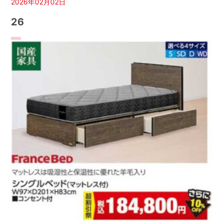
2026年02月02日
26