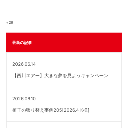
« 26
最新の記事
2026.06.14
【西川エアー】大きな夢を見ようキャンペーン
2026.06.10
椅子の張り替え事例205[2026.4 K様]