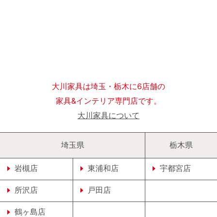
大川家具は埼玉・栃木に6店舗の
家具&インテリア専門店です。
大川家具について
埼玉県
栃木県
岩槻店
東浦和店
宇都宮店
所沢店
戸田店
鶴ヶ島店