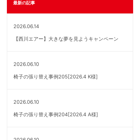
最新の記事
2026.06.14
【西川エアー】大きな夢を見ようキャンペーン
2026.06.10
椅子の張り替え事例205[2026.4 K様]
2026.06.10
椅子の張り替え事例204[2026.4 A様]
2026.06.10