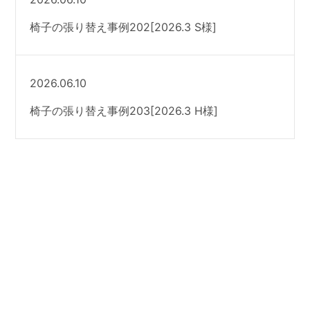
椅子の張り替え事例202[2026.3 S様]
2026.06.10
椅子の張り替え事例203[2026.3 H様]