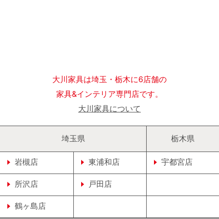
大川家具は埼玉・栃木に6店舗の
家具&インテリア専門店です。
大川家具について
埼玉県
栃木県
岩槻店
東浦和店
宇都宮店
所沢店
戸田店
鶴ヶ島店