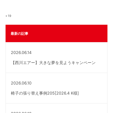
« 19
最新の記事
2026.06.14
【西川エアー】大きな夢を見ようキャンペーン
2026.06.10
椅子の張り替え事例205[2026.4 K様]