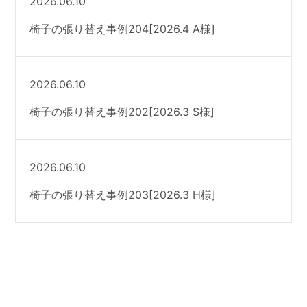
2026.06.10
椅子の張り替え事例204[2026.4 A様]
2026.06.10
椅子の張り替え事例202[2026.3 S様]
2026.06.10
椅子の張り替え事例203[2026.3 H様]