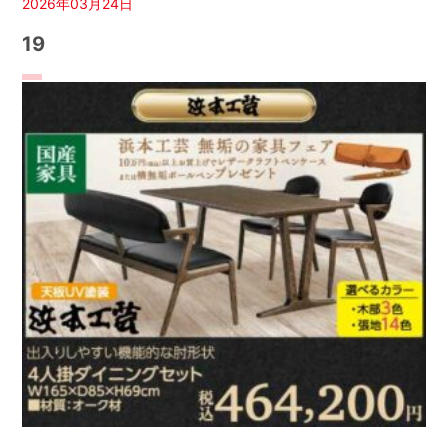
2026年03月24日
19