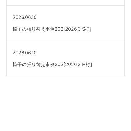
2026.06.10
椅子の張り替え事例202[2026.3 S様]
2026.06.10
椅子の張り替え事例203[2026.3 H様]