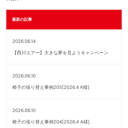
最新の記事
2026.06.14
【西川エアー】大きな夢を見ようキャンペーン
2026.06.10
椅子の張り替え事例205[2026.4 K様]
2026.06.10
椅子の張り替え事例204[2026.4 A様]