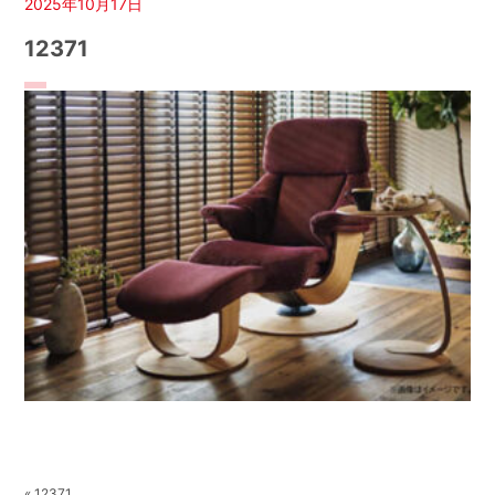
2025年10月17日
12371
« 12371