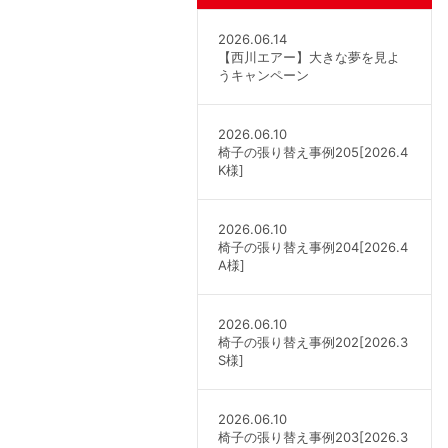
2026.06.14
【西川エアー】大きな夢を見よ
うキャンペーン
2026.06.10
椅子の張り替え事例205[2026.4
K様]
2026.06.10
椅子の張り替え事例204[2026.4
A様]
2026.06.10
椅子の張り替え事例202[2026.3
S様]
2026.06.10
椅子の張り替え事例203[2026.3