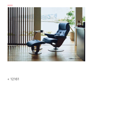
« 12161