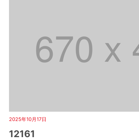
2025年10月17日
12161