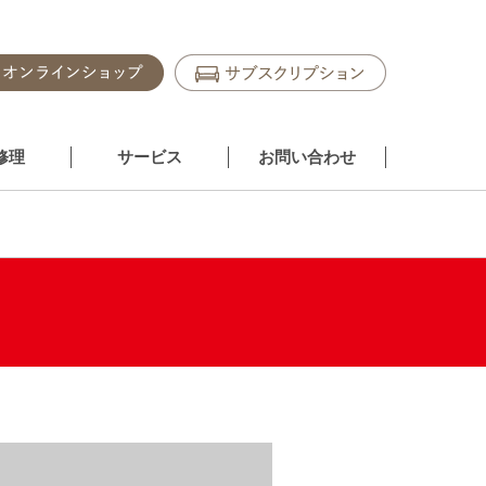
修理
サービス
お問い合わせ