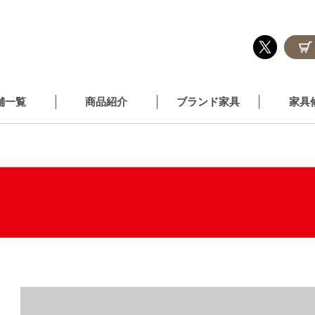
舗一覧
商品紹介
ブランド家具
家具