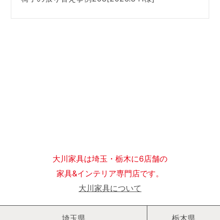
大川家具は埼玉・栃木に6店舗の
家具&インテリア専門店です。
大川家具について
埼玉県
栃木県