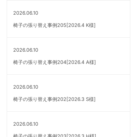
2026.06.10
椅子の張り替え事例205[2026.4 K様]
2026.06.10
椅子の張り替え事例204[2026.4 A様]
2026.06.10
椅子の張り替え事例202[2026.3 S様]
2026.06.10
椅子の張り替え事例203[2026.3 H様]