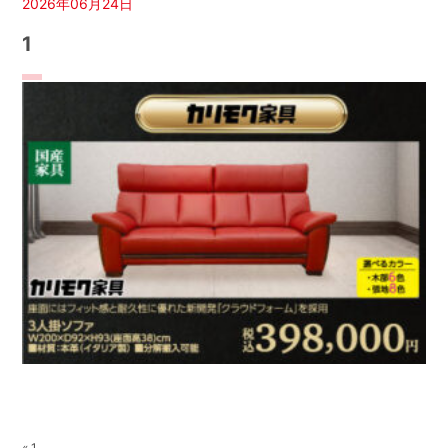
2026年06月24日
1
« 1