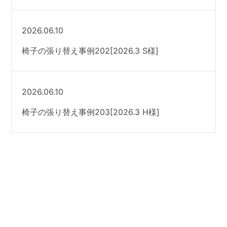
2026.06.10
椅子の張り替え事例202[2026.3 S様]
2026.06.10
椅子の張り替え事例203[2026.3 H様]