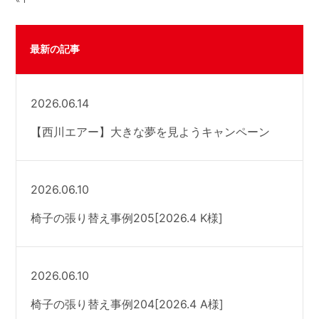
最新の記事
2026.06.14
【西川エアー】大きな夢を見ようキャンペーン
2026.06.10
椅子の張り替え事例205[2026.4 K様]
2026.06.10
椅子の張り替え事例204[2026.4 A様]