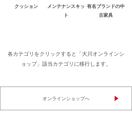
クッション
メンテナンスキッ
有名ブランドの中
ト
古家具
各カテゴリをクリックすると「大川オンラインシ
ョップ」該当カテゴリに移行します。
オンラインショップへ