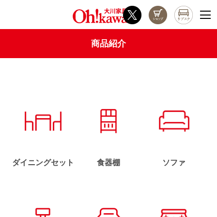
商品紹介
ダイニングセット
食器棚
ソファ