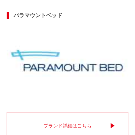
パラマウントベッド
ブランド詳細はこちら