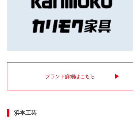
ブランド詳細はこちら
浜本工芸