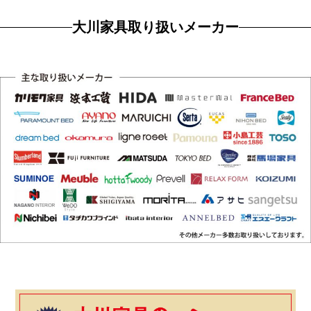
大川家具取り扱いメーカー