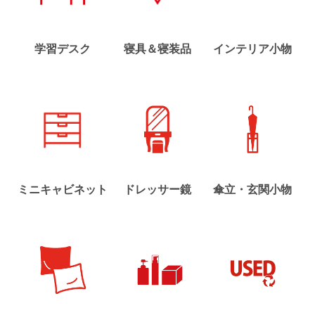
学習デスク
寝具＆寝装品
インテリア小物
ミニキャビネット
ドレッサー鏡
傘立・玄関小物