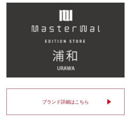
ブランド詳細はこちら