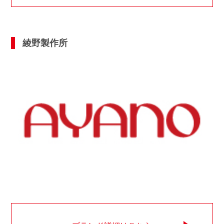
綾野製作所