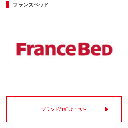
フランスベッド
ブランド詳細はこちら