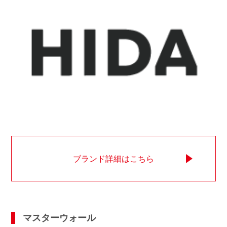
ブランド詳細はこちら
マスターウォール