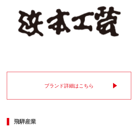
ブランド詳細はこちら
飛騨産業