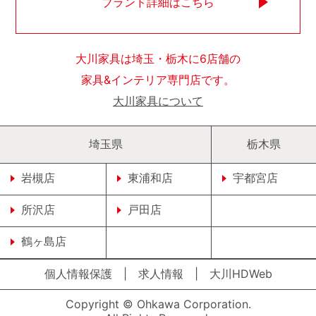
ブランド詳細はこちら
大川家具は埼玉・栃木に6店舗の
家具&インテリア専門店です。
大川家具について
埼玉県
栃木県
岩槻店
東浦和店
宇都宮店
所沢店
戸田店
鶴ヶ島店
個人情報保護
|
求人情報
|
大川HDWeb
Copyright © Ohkawa Corporation.