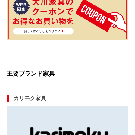
主要ブランド家具
カリモク家具