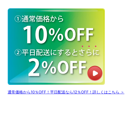
通常価格から10％OFF！平日配送なら12％OFF！詳しくはこちら ＞