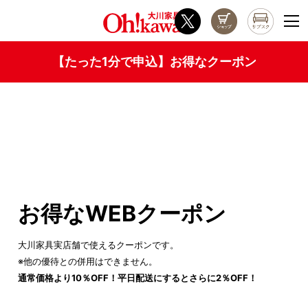
【たった1分で申込】お得なクーポン
お得なWEBクーポン
大川家具実店舗で使えるクーポンです。
※他の優待との併用はできません。
通常価格より10％OFF！平日配送にするとさらに2％OFF！