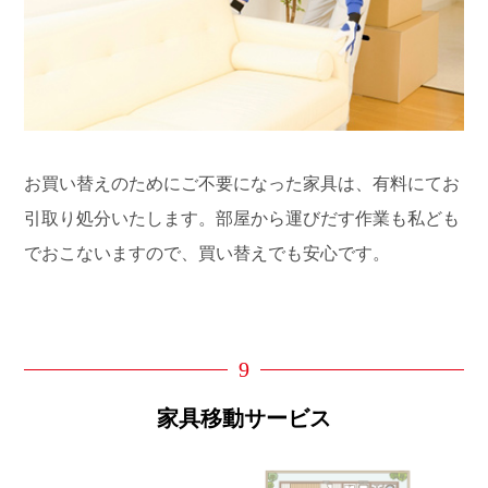
お買い替えのためにご不要になった家具は、有料にてお
引取り処分いたします。部屋から運びだす作業も私ども
でおこないますので、買い替えでも安心です。
9
家具移動サービス