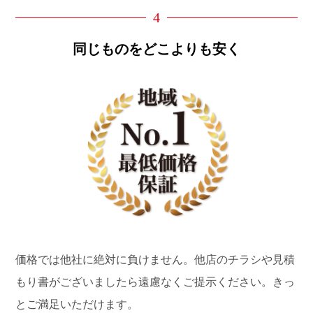
4
同じものをどこよりも安く
価格では他社に絶対に負けません。他店のチラシや見積
もり書がございましたら遠慮なくご提示ください。きっ
とご満足いただけます。