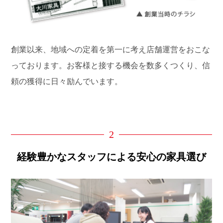
創業以来、地域への定着を第一に考え店舗運営をおこな
っております。お客様と接する機会を数多くつくり、信
頼の獲得に日々励んでいます。
2
経験豊かなスタッフによる安心の家具選び