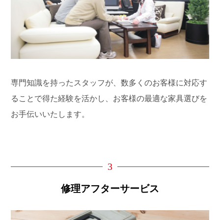
専門知識を持ったスタッフが、数多くのお客様に対応す
ることで得た経験を活かし、お客様の最適な家具選びを
お手伝いいたします。
3
修理アフターサービス