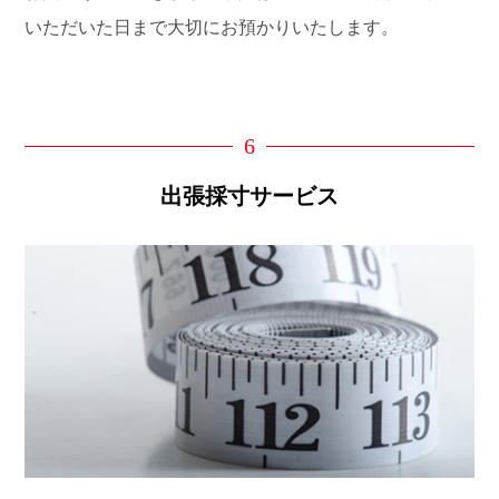
いただいた日まで大切にお預かりいたします。
6
出張採寸サービス