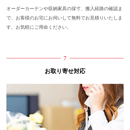
オーダーカーテンや収納家具の採寸、搬入経路の確認ま
で、お客様のお宅にお伺いして無料でお見積りいたしま
す。お気軽にご用命ください。
7
お取り寄せ対応