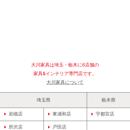
大川家具は埼玉・栃木に6店舗の
家具&インテリア専門店です。
大川家具について
埼玉県
栃木県
岩槻店
東浦和店
宇都宮店
所沢店
戸田店