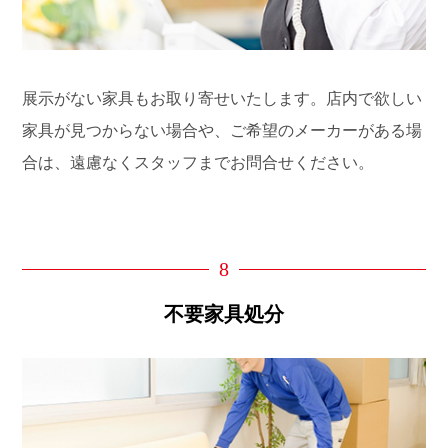
展示がない家具もお取り寄せいたします。店内で欲しい
家具が見つからない場合や、ご希望のメーカーがある場
合は、遠慮なくスタッフまでお問合せください。
8
不要家具処分