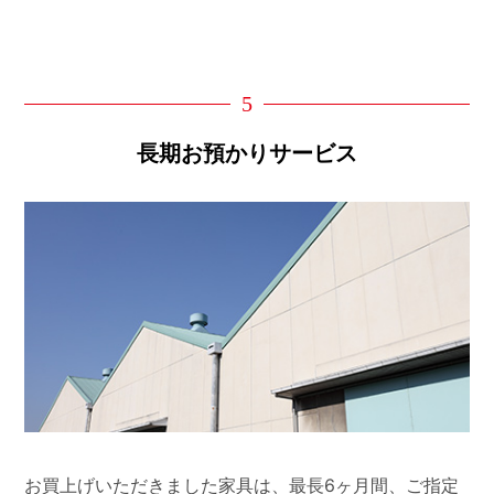
5
長期お預かりサービス
お買上げいただきました家具は、最長6ヶ月間、ご指定