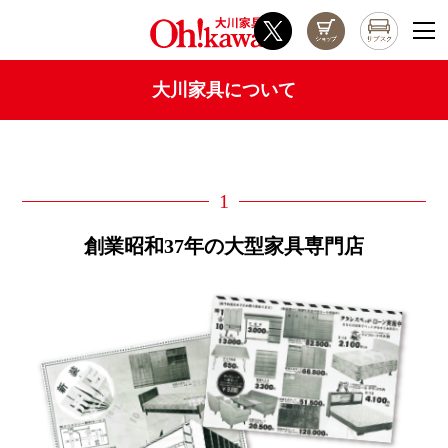
大川家具について
1
創業昭和37年の大型家具専門店