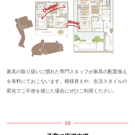
家具の取り扱いに慣れた専門スタッフが家具の配置換え
を有料にておこないます。模様替えや、生活スタイルの
変化でご不便を感じた場合にぜひご利用ください。
10