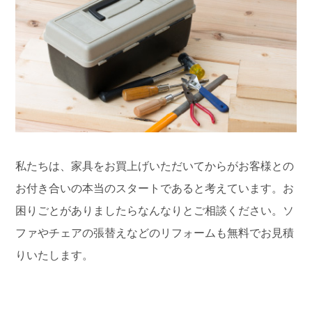
私たちは、家具をお買上げいただいてからがお客様との
お付き合いの本当のスタートであると考えています。お
困りごとがありましたらなんなりとご相談ください。ソ
ファやチェアの張替えなどのリフォームも無料でお見積
りいたします。