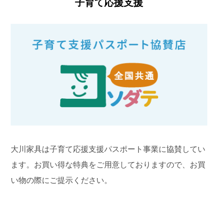
子育て応援支援
大川家具は子育て応援支援パスポート事業に協賛してい
ます。お買い得な特典をご用意しておりますので、お買
い物の際にご提示ください。