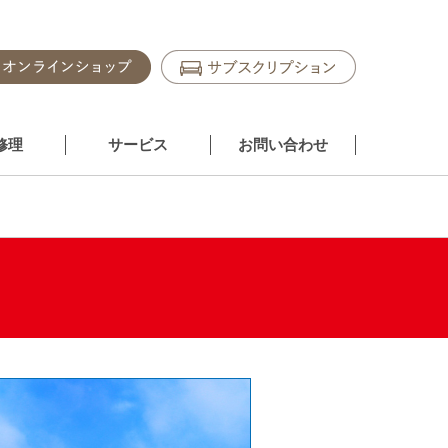
修理
サービス
お問い合わせ