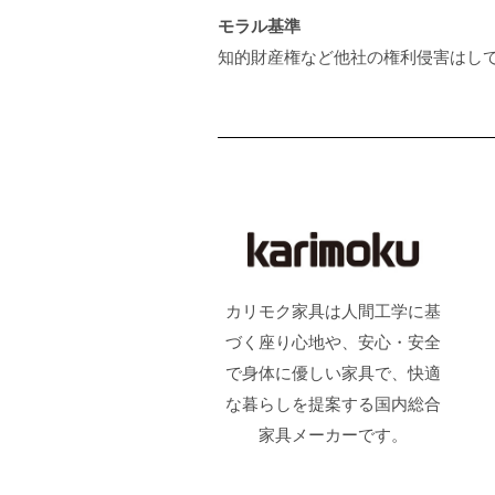
モラル基準
知的財産権など他社の権利侵害はし
カリモク家具は人間工学に基
づく座り心地や、安心・安全
で身体に優しい家具で、快適
な暮らしを提案する国内総合
家具メーカーです。