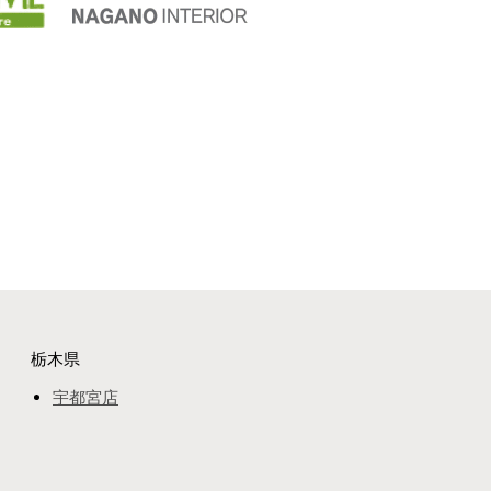
栃木県
宇都宮店