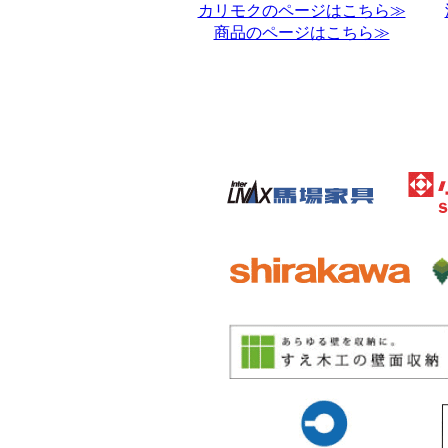
カリモクのページはこちら≫
商品のページはこちら≫