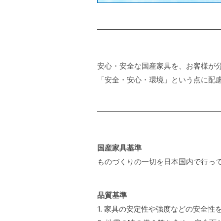
安心・安全な国産家具を、お客様が
「安全・安心・環境」という点に配
国産家具基準
ものづくりの一切を日本国内で行っ
品質基準
1. 家具の安定性や強度などの安全性