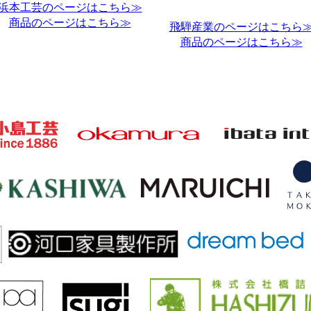
浜本工芸のページはこちら≫
商品のページはこちら≫
飛騨産業のページはこちら
商品のページはこちら≫