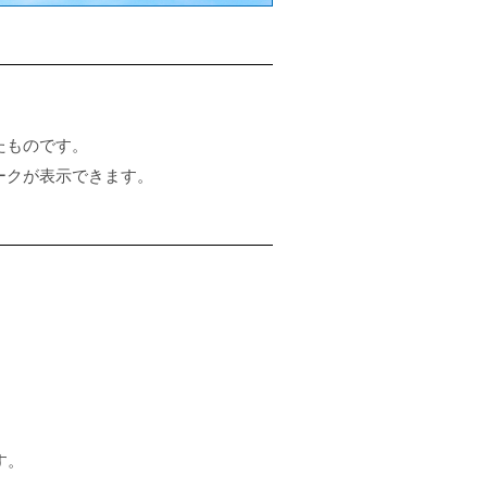
たものです。
ークが表示できます。
す。