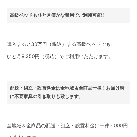
高級ベッドもひと月僅かな費用でご利用可能！
購入すると30万円（税込）する高級ベッドでも、
ひと月8,250円（税込）でご利用いただけます。
配送・組立・設置料金は全地域＆全商品一律！お届け時
に不要家具の引き取りも致します。
全地域＆全商品の配送・組立・設置料金は一律5,000円