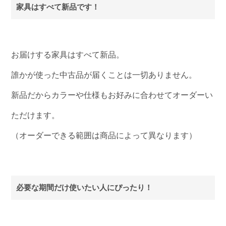
家具はすべて新品です！
お届けする家具はすべて新品。
誰かが使った中古品が届くことは一切ありません。
新品だからカラーや仕様もお好みに合わせてオーダーい
ただけます。
（オーダーできる範囲は商品によって異なります）
必要な期間だけ使いたい人にぴったり！