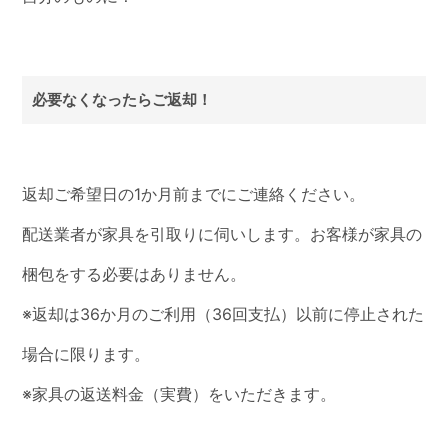
必要なくなったらご返却！
返却ご希望日の1か月前までにご連絡ください。
配送業者が家具を引取りに伺いします。お客様が家具の
梱包をする必要はありません。
※返却は36か月のご利用（36回支払）以前に停止された
場合に限ります。
※家具の返送料金（実費）をいただきます。