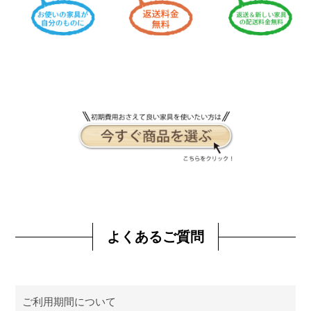
よくあるご質問
ご利用期間について