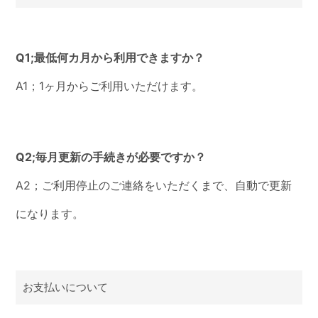
Q1;最低何カ月から利用できますか？
A1；1ヶ月からご利用いただけます。
Q2;毎月更新の手続きが必要ですか？
A2；ご利用停止のご連絡をいただくまで、自動で更新
になります。
お支払いについて