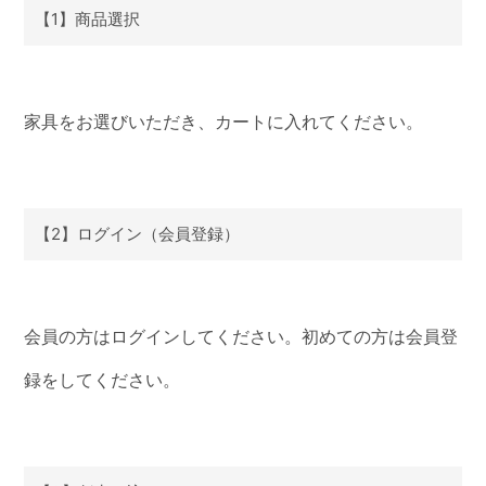
【1】商品選択
家具をお選びいただき、カートに入れてください。
【2】ログイン（会員登録）
会員の方はログインしてください。初めての方は会員登
録をしてください。