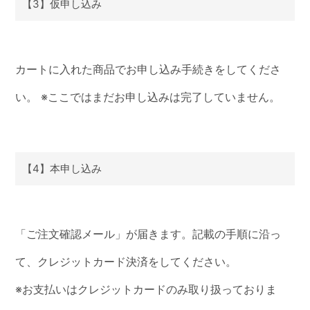
【3】仮申し込み
カートに入れた商品でお申し込み手続きをしてくださ
い。 ※ここではまだお申し込みは完了していません。
【4】本申し込み
「ご注文確認メール」が届きます。記載の手順に沿っ
て、クレジットカード決済をしてください。
※お支払いはクレジットカードのみ取り扱っておりま