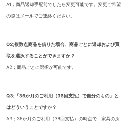
A1；商品返却手配前でしたら変更可能です。変更ご希望
の際はメールでご連絡ください。
Q2;複数点商品を借りた場合、商品ごとに返却および買
取を選択することができますか？
A2；商品ごとに選択が可能です。
Q3;「36か月のご利用（36回支払）で自分のもの」と
はどういうことですか？
A3；36か月のご利用（36回支払）の時点で、家具の所