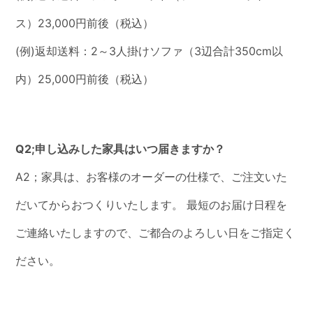
ス）23,000円前後（税込）
(例)返却送料：2～3人掛けソファ（3辺合計350cm以
内）25,000円前後（税込）
Q2;申し込みした家具はいつ届きますか？
A2；家具は、お客様のオーダーの仕様で、ご注文いた
だいてからおつくりいたします。 最短のお届け日程を
ご連絡いたしますので、ご都合のよろしい日をご指定く
ださい。