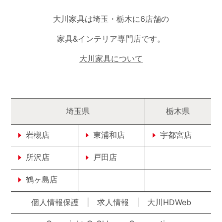
大川家具は埼玉・栃木に6店舗の
家具&インテリア専門店です。
大川家具について
埼玉県
栃木県
岩槻店
東浦和店
宇都宮店
所沢店
戸田店
鶴ヶ島店
個人情報保護
|
求人情報
|
大川HDWeb