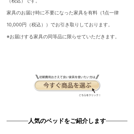
（税込）です。
家具のお届け時に不要になった家具を有料（1点一律
10,000円（税込））でお引き取りしております。
※お届けする家具の同等品に限らせていただきます。
人気のベッドをご紹介します