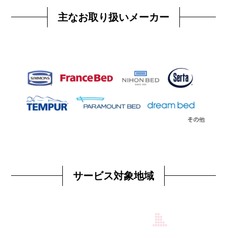
主なお取り扱いメーカー
サービス対象地域