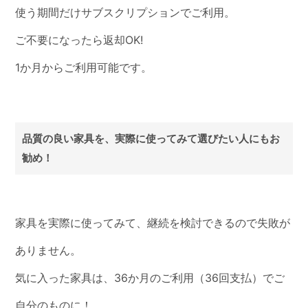
使う期間だけサブスクリプションでご利用。
ご不要になったら返却OK!
1か月からご利用可能です。
品質の良い家具を、実際に使ってみて選びたい人にもお
勧め！
家具を実際に使ってみて、継続を検討できるので失敗が
ありません。
気に入った家具は、36か月のご利用（36回支払）でご
自分のものに！