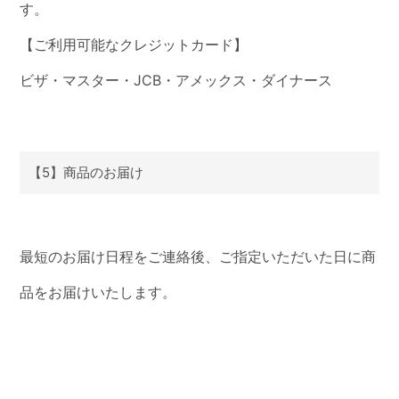
す。
【ご利用可能なクレジットカード】
ビザ・マスター・JCB・アメックス・ダイナース
【5】商品のお届け
最短のお届け日程をご連絡後、ご指定いただいた日に商
品をお届けいたします。