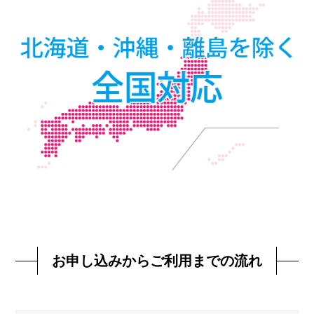
お申し込みからご利用までの流れ