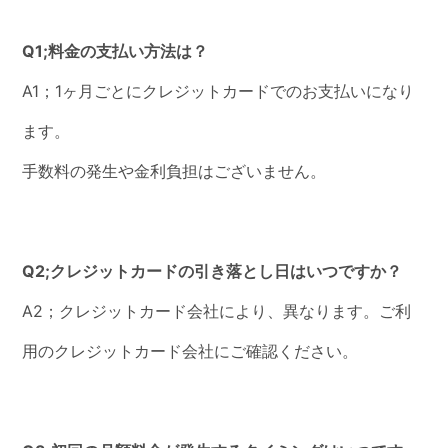
Q1;料金の支払い方法は？
A1；1ヶ月ごとにクレジットカードでのお支払いになり
ます。
手数料の発生や金利負担はございません。
Q2;クレジットカードの引き落とし日はいつですか？
A2；クレジットカード会社により、異なります。ご利
用のクレジットカード会社にご確認ください。