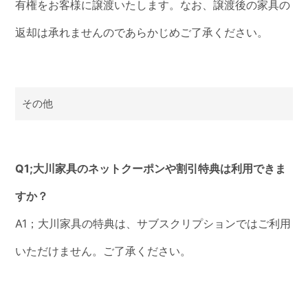
有権をお客様に譲渡いたします。なお、譲渡後の家具の
返却は承れませんのであらかじめご了承ください。
その他
Q1;大川家具のネットクーポンや割引特典は利用できま
すか？
A1；大川家具の特典は、サブスクリプションではご利用
いただけません。ご了承ください。