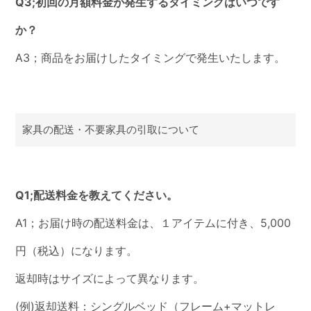
Q3;初回の月額料金が発生するタイミングはいつです
か？
A3；商品をお届けしたタイミングで発生いたします。
家具の配送・不要家具の引取について
Q1;配送料金を教えてください。
A1；お届け時の配送料金は、１アイテムに付き、5,000
円（税込）になります。
返却時はサイズによって異なります。
(例)返却送料：シングルベッド（フレーム+マットレ