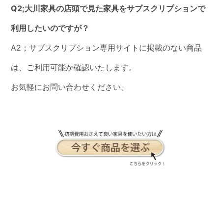
Q2;大川家具の店頭で見た家具をサブスクリプションで
利用したいのですが？
A2；サブスクリプション専用サイトに掲載のない商品
は、ご利用可能か確認いたします。
お気軽にお問い合わせください。