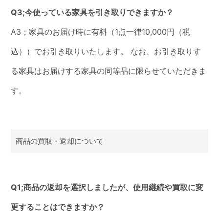
Q3;今使っている家具を引き取りできますか？
A3；家具のお届け時に有料（1点一律10,000円（税
込））でお引き取りいたします。 なお、お引き取りす
る家具はお届けする家具の同等品に限らせていただきま
す。
商品の買取・返却について
Q1;商品の返却を選択しましたが、使用継続や買取に変
更することはできますか？