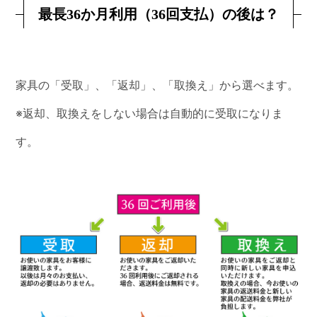
最長36か月利用（36回支払）の後は？
家具の「受取」、「返却」、「取換え」から選べます。
※返却、取換えをしない場合は自動的に受取になりま
す。