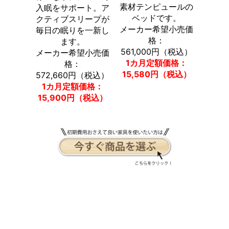
素材テンピュールの
入眠をサポート。ア
ベッドです。
クティブスリープが
メーカー希望小売価
毎日の眠りを一新し
格：
ます。
561,000円（税込）
メーカー希望小売価
1カ月定額価格：
格：
15,580円（税込）
572,660円（税込）
1カ月定額価格：
15,900円（税込）