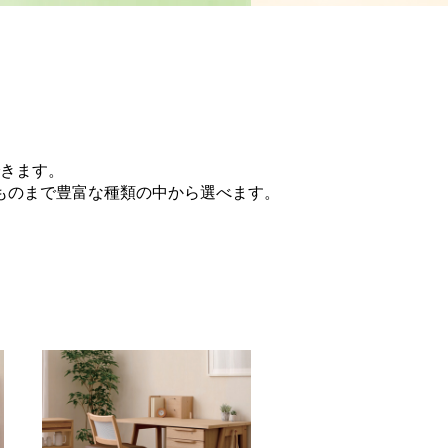
きます。
ものまで豊富な種類の中から選べます。