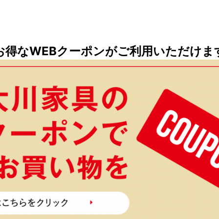
お得なWEBクーポンがご利用いただけま