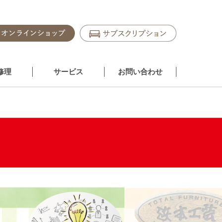
修理
サービス
お問い合わせ