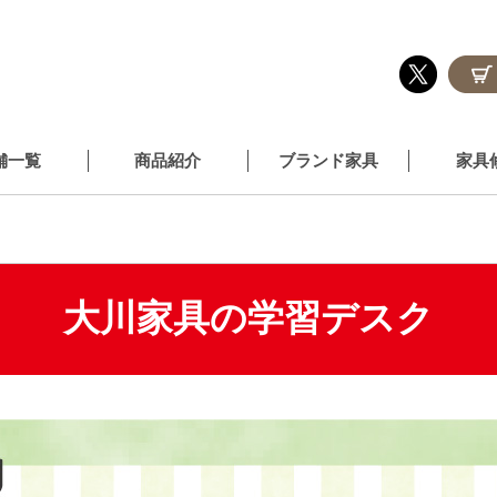
舗一覧
商品紹介
ブランド家具
家具
大川家具の学習デスク