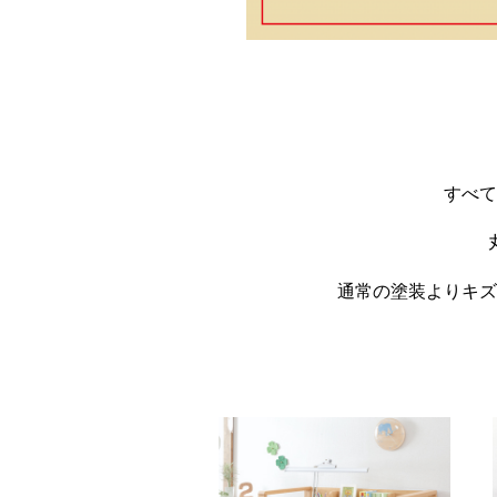
すべて
通常の塗装よりキズ