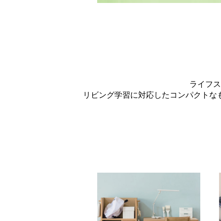
ライフス
リビング学習に対応したコンパクトな