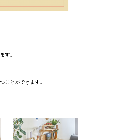
ます。
。
つことができます。