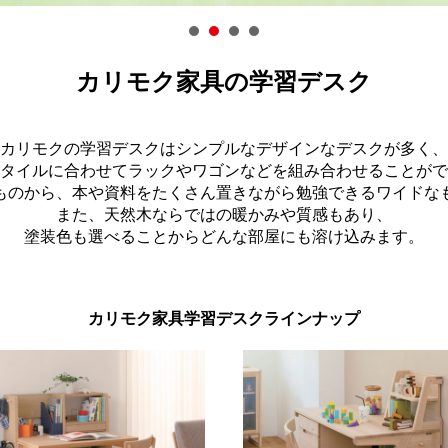
カリモク家具の学習デスク
カリモクの学習デスクはシンプルなデザインなデスクが多く、
タイルに合わせてラックやワゴンなどを組み合わせることがで
ものから、本や資料をたくさん置きながら勉強できるワイドな
また、天然木ならではの暖かみや質感もあり、
塗装色も選べることからどんな部屋にも溶け込みます。
カリモク家具学習デスクラインナップ