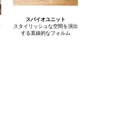
スパイオユニット
き
スタイリッシュな空間を演出
する直線的なフォルム