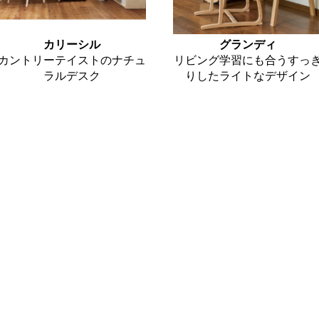
カリーシル
グランディ
カントリーテイストのナチュ
リビング学習にも合うすっ
ラルデスク
りしたライトなデザイン