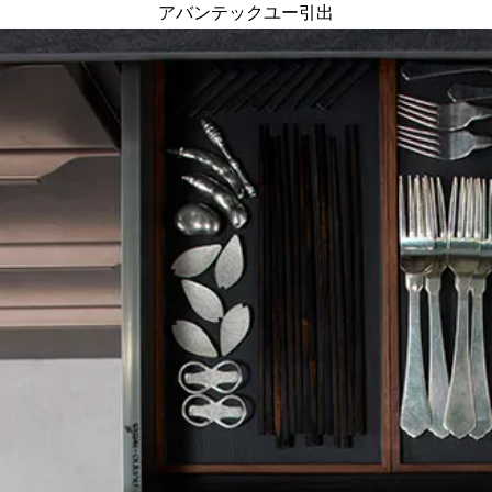
アバンテックユー引出