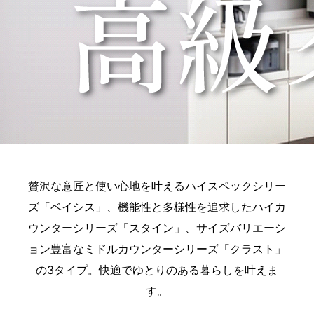
贅沢な意匠と使い心地を叶えるハイスペックシリー
ズ「ベイシス」、機能性と多様性を追求したハイカ
ウンターシリーズ「スタイン」、サイズバリエーシ
ョン豊富なミドルカウンターシリーズ「クラスト」
の3タイプ。快適でゆとりのある暮らしを叶えま
す。