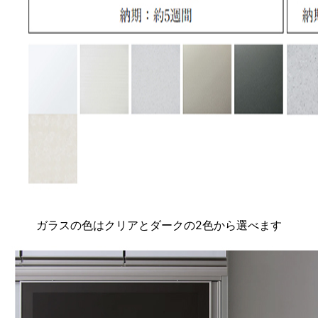
ガラスの色はクリアとダークの2色から選べます