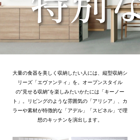
大量の食器を美しく収納したい人には、縦型収納シ
リーズ「エヴァンティ」を。オープンスタイル
の“見せる収納”を楽しみたいかたには「キーノー
ト」。リビングのような雰囲気の「アリシア」、カ
ラーや素材が特徴的な「アデル」「スピネル」で理
想のキッチンを演出します。