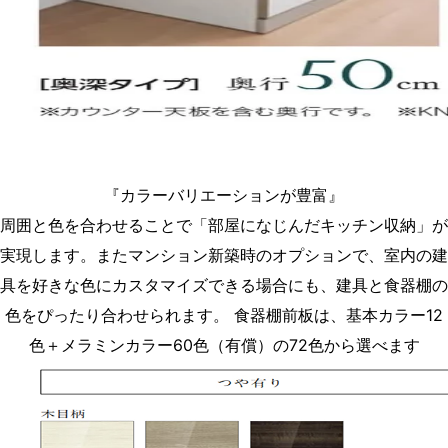
『カラーバリエーションが豊富』
周囲と色を合わせることで「部屋になじんだキッチン収納」が
実現します。またマンション新築時のオプションで、室内の建
具を好きな色にカスタマイズできる場合にも、建具と食器棚の
色をぴったり合わせられます。 食器棚前板は、基本カラー12
色＋メラミンカラー60色（有償）の72色から選べます