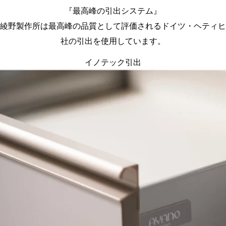
『最高峰の引出システム』
綾野製作所は最高峰の品質として評価されるドイツ・ヘティヒ
社の引出を使用しています。
イノテック引出