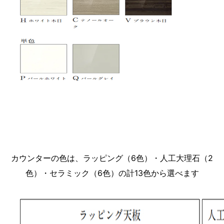
カウンターの色は、ラッピング（6色）・人工大理石（2
色）・セラミック（6色）の計13色から選べます