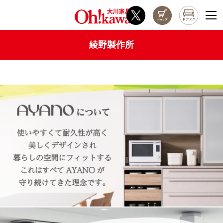
綾野製作所