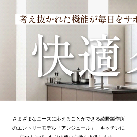
さまざまなニーズに応えることができる綾野製作所
のエントリーモデル「アンジュール」。キッチンに