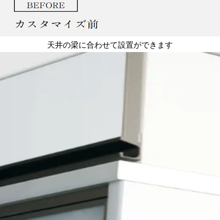
天井の梁に合わせて設置ができます