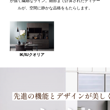
が描く繊細なライン。細部まで計算されたディテー
ルが、空間に静かな品格をもたらします。
IK/IUクオリア