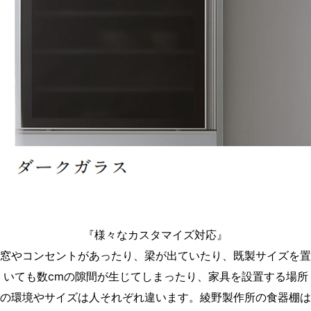
『様々なカスタマイズ対応』
窓やコンセントがあったり、梁が出ていたり、既製サイズを置
いても数cmの隙間が生じてしまったり、家具を設置する場所
の環境やサイズは人それぞれ違います。綾野製作所の食器棚は