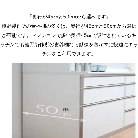
『奥行が45㎝と50cmから選べます』
綾野製作所の食器棚の多くは、奥行が45cmと50cmから選択
が可能です。マンションで多い奥行45㎝で設計されているキ
ッチンでも綾野製作所の食器棚なら動線を塞がずに快適にキッ
チンをご利用できます。