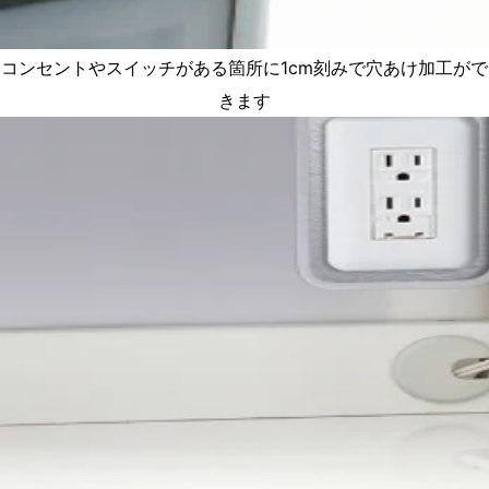
コンセントやスイッチがある箇所に1cm刻みで穴あけ加工がで
きます