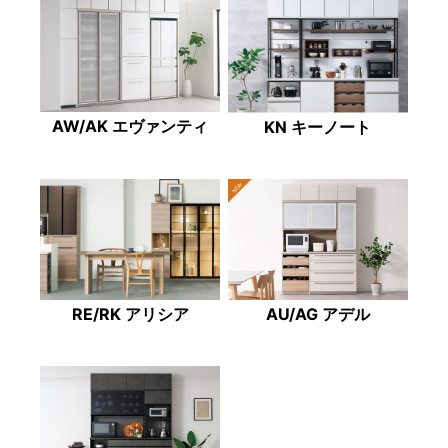
AW/AK エヴァンティ
KN キーノート
RE/RK アリシア
AU/AG アデル