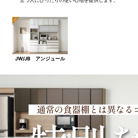
立つ人にぴったりの使い心地を提供します。
JW/JB アンジュール