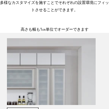
多様なカスタマイズを施すことでそれぞれの設置環境にフィッ
トさせることができます。
高さも幅も1㎝単位でオーダーできます