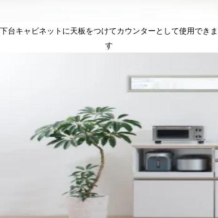
下台キャビネットに天板をつけてカウンターとして使用できま
す