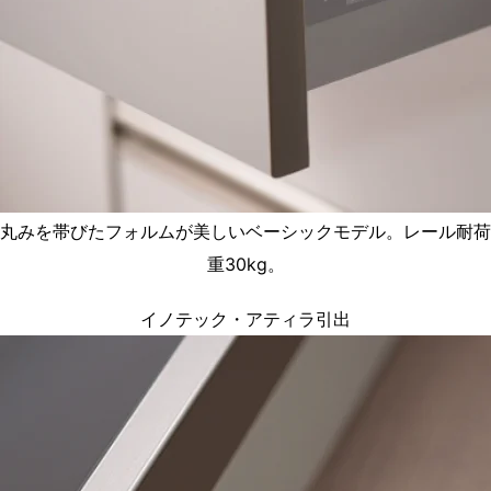
丸みを帯びたフォルムが美しいベーシックモデル。レール耐荷
重30kg。
イノテック・アティラ引出