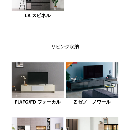
LK スピネル
リビング収納
FU/FG/FD フォーカル
Z ゼノ ノワール