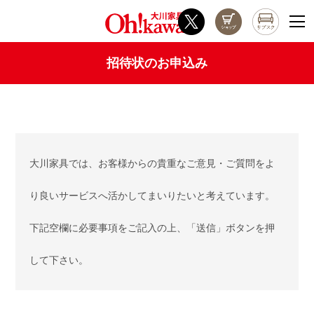
招待状のお申込み
大川家具では、お客様からの貴重なご意見・ご質問をよ
り良いサービスへ活かしてまいりたいと考えています。
下記空欄に必要事項をご記入の上、「送信」ボタンを押
して下さい。