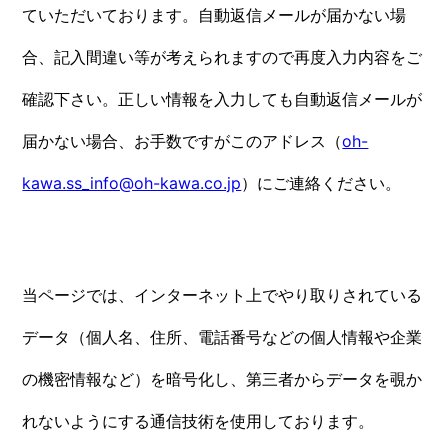
ていただいております。自動返信メールが届かない場
合、記入間違い等が考えられますので再度入力内容をご
確認下さい。正しい情報を入力しても自動返信メールが
届かない場合、お手数ですがこのアドレス（
oh-
kawa.ss_info@oh-kawa.co.jp
）にご連絡ください。
当ページでは、インターネット上でやり取りされている
データ（個人名、住所、電話番号などの個人情報や企業
の機密情報など）を暗号化し、第三者からデータを覗か
れないようにする通信技術を使用しております。