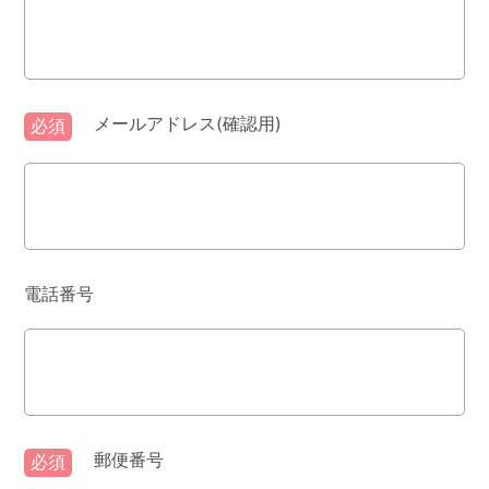
メールアドレス(確認用)
必須
電話番号
郵便番号
必須