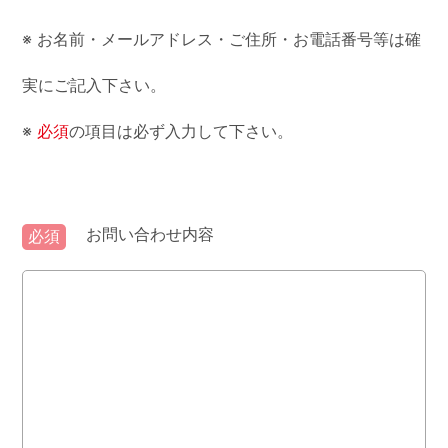
※ お名前・メールアドレス・ご住所・お電話番号等は確
実にご記入下さい。
※
必須
の項目は必ず入力して下さい。
お問い合わせ内容
必須