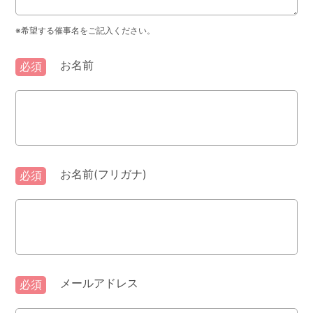
※希望する催事名をご記入ください。
お名前
必須
お名前(フリガナ)
必須
メールアドレス
必須