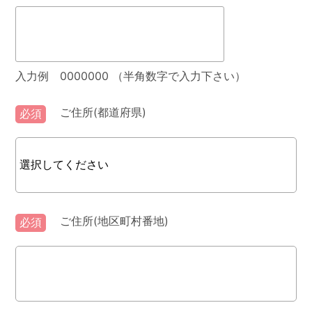
入力例 0000000 （半角数字で入力下さい）
ご住所(都道府県)
必須
ご住所(地区町村番地)
必須