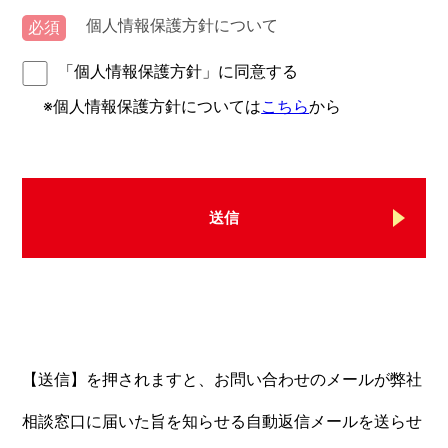
個人情報保護方針について
必須
「個人情報保護方針」に同意する
※個人情報保護方針については
こちら
から
送信
【送信】を押されますと、お問い合わせのメールが弊社
相談窓口に届いた旨を知らせる自動返信メールを送らせ