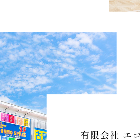
有限会社 エ