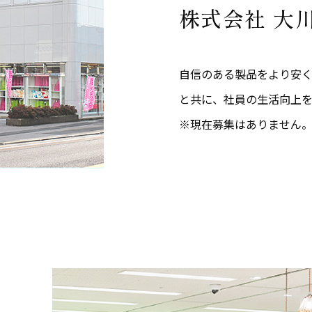
株式会社 大
自信のある製品をより安
と共に、社員の生活向上を
※現在募集はありません