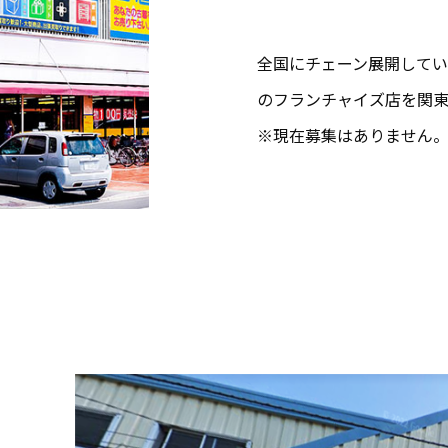
全国にチェーン展開して
のフランチャイズ店を関東
※現在募集はありません