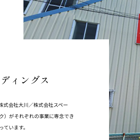
ルディングス
株式会社大川／株式会社スペー
ク）がそれぞれの事業に専念でき
っています。