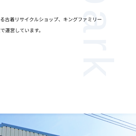
いる古着リサイクルショップ、キングファミリー
で運営しています。
。