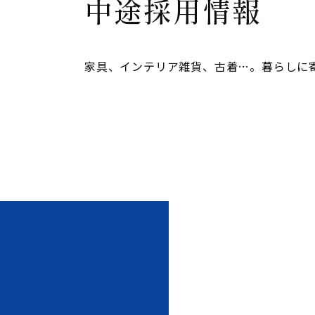
中途採用情報
家具、インテリア雑貨、古着…。暮らしに