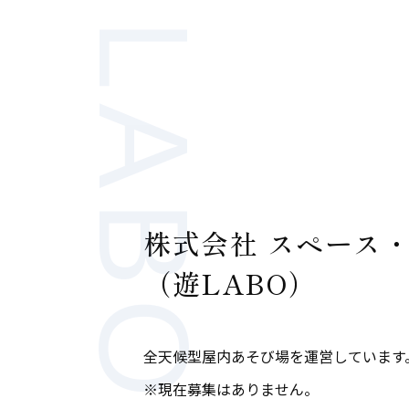
遊LABO
株式会社 スペース
（遊LABO）
全天候型屋内あそび場を運営しています
※現在募集はありません。