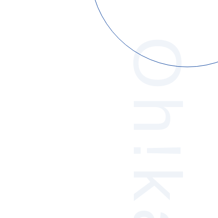
Oh!kawa