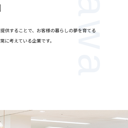
川
く提供することで、お客様の暮らしの夢を育てる
常に考えている企業です。
。