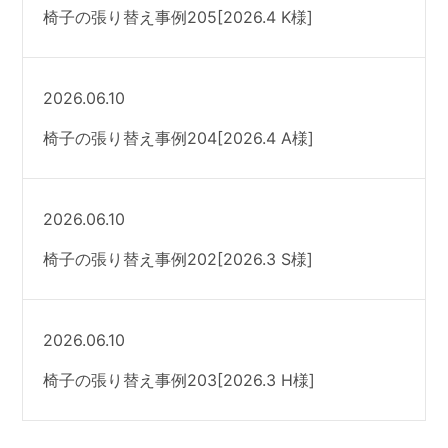
椅子の張り替え事例205[2026.4 K様]
2026.06.10
椅子の張り替え事例204[2026.4 A様]
2026.06.10
椅子の張り替え事例202[2026.3 S様]
2026.06.10
椅子の張り替え事例203[2026.3 H様]