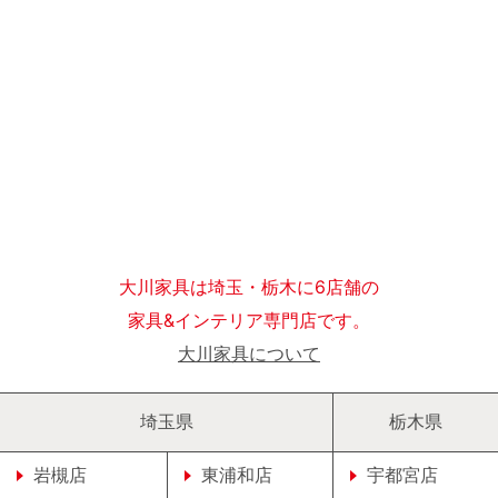
大川家具は埼玉・栃木に6店舗の
家具&インテリア専門店です。
大川家具について
埼玉県
栃木県
岩槻店
東浦和店
宇都宮店