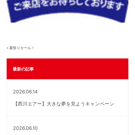
« 夏祭りセール！
最新の記事
2026.06.14
【西川エアー】大きな夢を見ようキャンペーン
2026.06.10