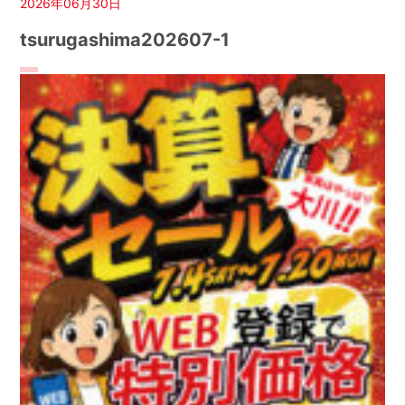
2026年06月30日
tsurugashima202607-1