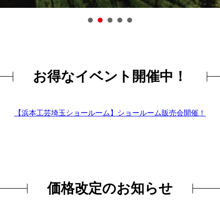
お得なイベント開催中！
【浜本工芸埼玉ショールーム】ショールーム販売会開催！
価格改定のお知らせ