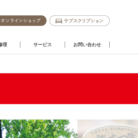
修理
サービス
お問い合わせ