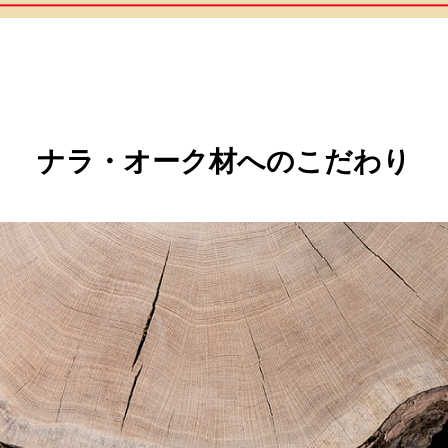
ナラ・オーク材へのこだわり